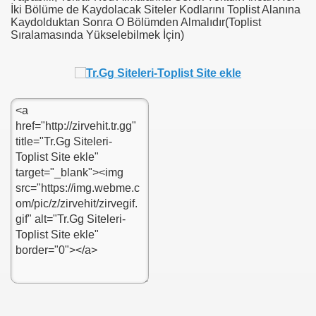
İki Bölüme de Kaydolacak Siteler Kodlarını Toplist Alanına
Kaydolduktan Sonra O Bölümden Almalıdır(Toplist
Sıralamasında Yükselebilmek İçin)