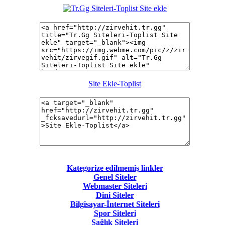
Site Ekle-Toplist
Kategorize edilmemiş linkler
Genel Siteler
Webmaster Siteleri
Dini Siteler
Bilgisayar-İnternet Siteleri
Spor Siteleri
Sağlık Siteleri