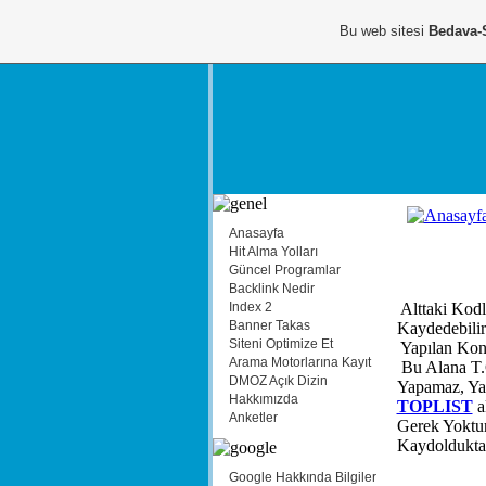
Bu web sitesi
Bedava-
Anasayfa
Hit Alma Yolları
Güncel Programlar
Backlink Nedir
Alttaki Kodl
Index 2
Banner Takas
Kaydedebilir
Siteni Optimize Et
Yapılan Kontr
Arama Motorlarına Kayıt
Bu Alana T.C.
DMOZ Açık Dizin
Yapamaz, Yapı
Hakkımızda
TOPLIST
a
Anketler
Gerek Yoktur
Kaydolduktan
Google Hakkında Bilgiler