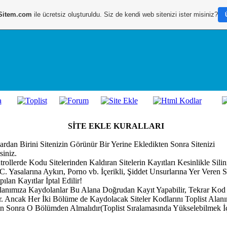
Sitem.com
ile ücretsiz oluşturuldu. Siz de kendi web sitenizi ister misiniz?
SİTE EKLE KURALLARI
ardan Birini Sitenizin Görünür Bir Yerine Ekledikten Sonra Sitenizi
siniz.
ollerde Kodu Sitelerinden Kaldıran Sitelerin Kayıtları Kesinlikle Silin
 Yasalarına Aykırı, Porno vb. İçerikli, Şiddet Unsurlarına Yer Veren S
lan Kayıtlar İptal Edilir!
lanımıza Kaydolanlar Bu Alana Doğrudan Kayıt Yapabilir, Tekrar Kod
. Ancak Her İki Bölüme de Kaydolacak Siteler Kodlarını Toplist Alanı
 Sonra O Bölümden Almalıdır(Toplist Sıralamasında Yükselebilmek İ